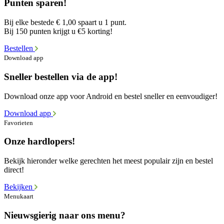
Punten sparen!
Bij elke bestede € 1,00 spaart u 1 punt.
Bij 150 punten krijgt u €5 korting!
Bestellen
Download app
Sneller bestellen via de app!
Download onze app voor Android en bestel sneller en eenvoudiger!
Download app
Favorieten
Onze hardlopers!
Bekijk hieronder welke gerechten het meest populair zijn en bestel
direct!
Bekijken
Menukaart
Nieuwsgierig naar ons menu?