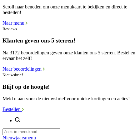
Scroll naar beneden om onze menukaart te bekijken en direct te
bestellen!
Naar menu
Reviews
Klanten geven ons 5 sterren!
Na 3172 beoordelingen geven onze klanten ons 5 sterren. Bestel en
ervaar het zelf!
Naar beoordelingen
Nieuwsbrief
Blijf op de hoogte!
Meld u aan voor de nieuwsbrief voor unieke kortingen en acties!
Bestellen
Nieuwjaarsmenu