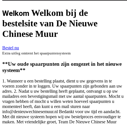
Welkom bij de
Welkom
bestelsite van De Nieuwe
Chinese Muur
Bestel nu
Extra uitleg omtrent het spaarpuntensysteem
**Uw oude spaarpunten zijn omgezet in het nieuwe
systeem**
1. Wanneer u een bestelling plaatst, dient u uw gegevens in te
voeren zonder in te loggen. Uw spaarpunten zijn gebonden aan uw
adres. 2. Nadat u uw bestelling heeft geplaatst, ontvangt u op uw
mailadres een bevestigingsmail met uw aantal spaarpunten. Mocht u
vragen hebben of mocht u willen weten hoeveel spaarpunten u
momenteel heeft, dan kunt u een mail sturen naar
info@denieuwechinesemuur.nl Bedankt voor uw tijd en aandacht.
Met dit nieuwe systeem hopen wij uw bestelproces eenvoudiger te
maken. Met vriendelijke groet, Team De Nieuwe Chinese Muur